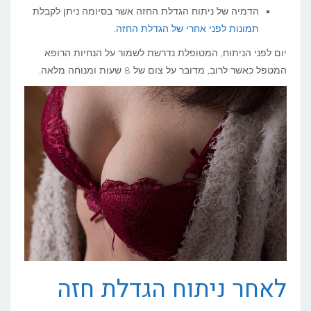
הדמיה של ניתוח הגדלת החזה אשר בסיומה ניתן לקבלת
תמונות לפני אחרי של הגדלת החזה
.
יום לפני הניתוח, המטופלת נדרשת לשמור על הנחיות הרופא
המטפל כאשר לרוב, מדובר על צום של 8 שעות ומנוחה מלאה.
לאחר ניתוח הגדלת חזה