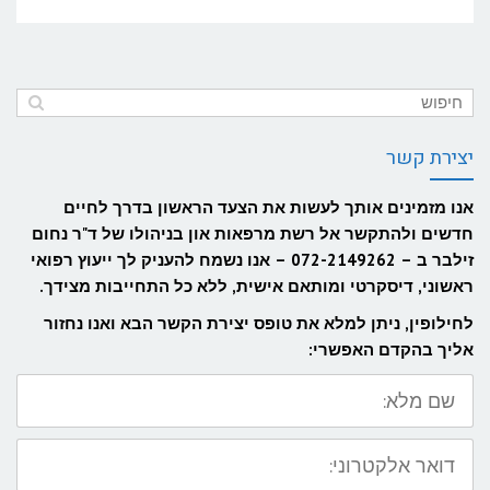
יצירת קשר
אנו מזמינים אותך לעשות את הצעד הראשון בדרך לחיים
חדשים ולהתקשר אל רשת מרפאות און בניהולו של ד"ר נחום
זילבר ב – 072-2149262 – אנו נשמח להעניק לך ייעוץ רפואי
ראשוני, דיסקרטי ומותאם אישית, ללא כל התחייבות מצידך.
לחילופין, ניתן למלא את טופס יצירת הקשר הבא ואנו נחזור
אליך בהקדם האפשרי:
שם
מלא:
דואר
אלקטרוני: