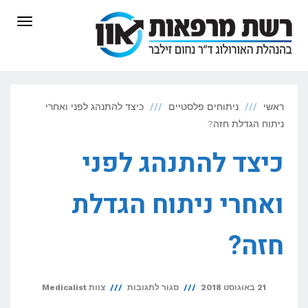
לתוכן
תפריט
ראשי
ניתוחים פלסטיים
כיצד להתנהג לפני ואחרי
ניתוח הגדלת חזה?
כיצד להתנהג לפני
ואחרי ניתוח הגדלת
חזה?
על
21 באוגוסט 2018
סגור לתגובות
צוות Medicalist
כיצד