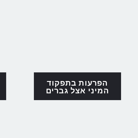
הפרעות בתפקוד
המיני אצל גברים