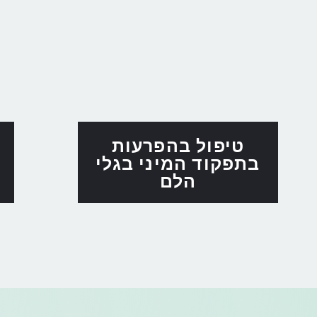
טיפול בהפרעות
בתפקוד המיני בגלי
הלם