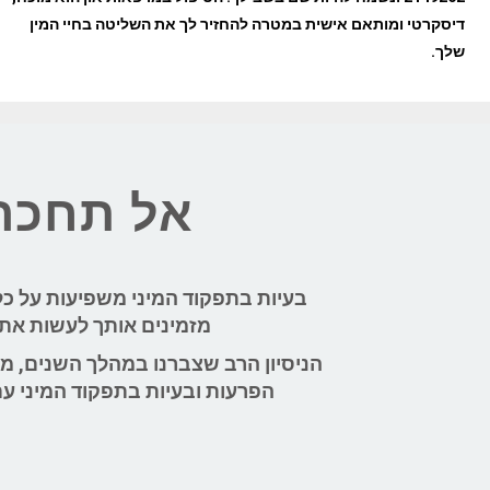
דיסקרטי ומותאם אישית במטרה להחזיר לך את השליטה בחיי המין
שלך.
אל תחכה,
בעיות בתפקוד המיני משפיעות על כל
מזמינים אותך לעשות את הצעד 
הניסיון הרב שצברנו במהלך השנים, מבט
הפרעות ובעיות בתפקוד המיני עם שיעורי הצלחה של