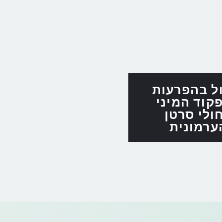
ל בהפרעות
קוד המיני
ולי סרטן
ערמונית