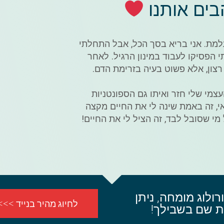
ים אותנו
מת. אני בריא בסך הכל, אבל התחלתי
הפסיקו לעבוד במינון הרגיל. לאחר
רצון, אלא פשוט בעיה בזרימת הדם.
צמי שלי חזר ואיתו גם הספונטניות
י, זה באמת שינה לי את החיים מקצה
מי שסובל לבד, זה הציל לי את החיים!
רולוג מומחה, ניתן
לחיוג מהיר בנייד >>>