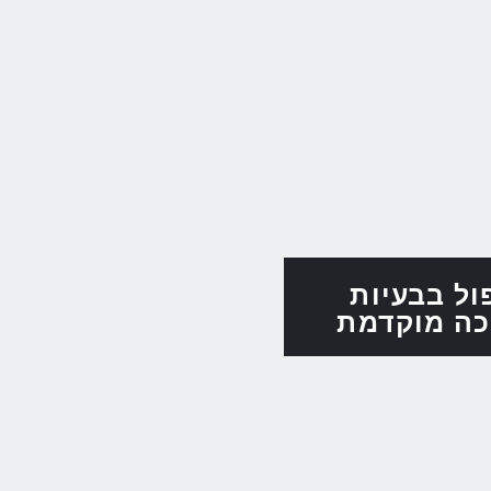
ול בבעיות
כה מוקדמת