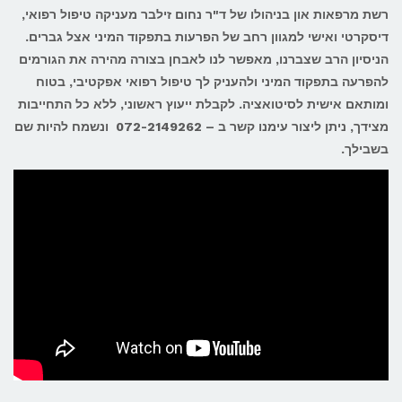
רשת מרפאות און בניהולו של ד"ר נחום זילבר מעניקה טיפול רפואי,
דיסקרטי ואישי למגוון רחב של הפרעות בתפקוד המיני אצל גברים.
הניסיון הרב שצברנו, מאפשר לנו לאבחן בצורה מהירה את הגורמים
להפרעה בתפקוד המיני ולהעניק לך טיפול רפואי אפקטיבי, בטוח
ומותאם אישית לסיטואציה. לקבלת ייעוץ ראשוני, ללא כל התחייבות
מצידך, ניתן ליצור עימנו קשר ב – 072-2149262 ונשמח להיות שם
בשבילך.